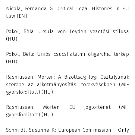
Nicola, Fernanda G.: Critical Legal Histories in EU
Law (EN)
Pokol, Béla: Ursula von Leyden vezetési stílusa
(HU)
Pokol, Béla: Uniós csúcshatalmi oligarchia térkép
(HU)
Rasmussen, Morten: A Bizottság Jogi Osztályának
szerepe az alkotmányosítási törekvésekben (MI-
gyorsfordított) (HU)
Rasmussen, Morten: EU jogtörténet (MI-
gyorsfordított) (HU)
Schmidt, Susanne K.: European Commission – Only